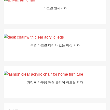
아크릴 안락의자
투명 아크릴 다리가 있는 책상 의자
가정용 가구용 패션 클리어 아크릴 의자