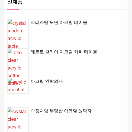
신제품
크리스탈 모던 아크릴 테이블
레트로 클리어 아크릴 커피 테이블
아크릴 안락의자
수정처럼 투명한 아크릴 원탁자