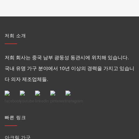
저희 소개
저희 회사는 중국 남부 광둥성 동관시에 위치해 있습니다.
국내 유명 가구 분야에서 10년 이상의 경력을 가지고 있습니
다 의자 제조업체들.
빠른 링크
아크릴 가구