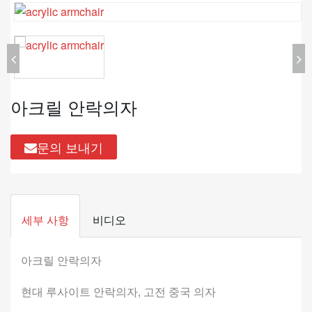
아크릴 안락의자
문의 보내기
세부 사항
비디오
아크릴 안락의자
현대 루사이트 안락의자, 고전 중국 의자