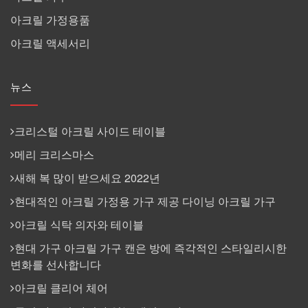
아크릴 가정용품
아크릴 액세서리
뉴스
크리스털 아크릴 사이드 테이블
메리 크리스마스
새해 복 많이 받으세요 2022년
현대적인 아크릴 가정용 가구 제공 다이닝 아크릴 가구
아크릴 식탁 의자와 테이블
현대 가구 아크릴 가구 캔은 방에 즉각적인 스타일리시한
변화를 선사합니다
아크릴 클리어 체어