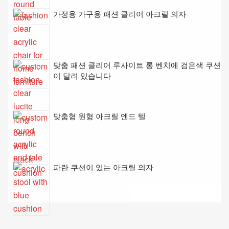
가정용 가구용 패션 클리어 아크릴 의자
맞춤 패션 클리어 루사이트 롱 벤치에 검은색 쿠션
이 달려 있습니다
맞춤형 원형 아크릴 엔드 텔
파란 쿠션이 있는 아크릴 의자