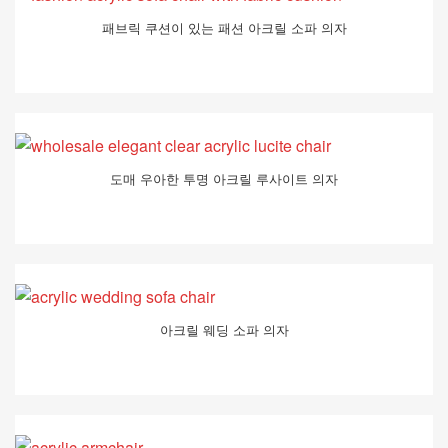
패브릭 쿠션이 있는 패션 아크릴 소파 의자
도매 우아한 투명 아크릴 루사이트 의자
아크릴 웨딩 소파 의자