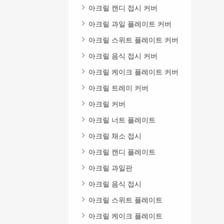
아크릴 캔디 접시 커버
아크릴 과일 플레이트 커버
아크릴 스위트 플레이트 커버
아크릴 음식 접시 커버
아크릴 케이크 플레이트 커버
아크릴 트레이 커버
아크릴 커버
아크릴 너트 플레이트
아크릴 채소 접시
아크릴 캔디 플레이트
아크릴 과일판
아크릴 음식 접시
아크릴 스위트 플레이트
아크릴 케이크 플레이트