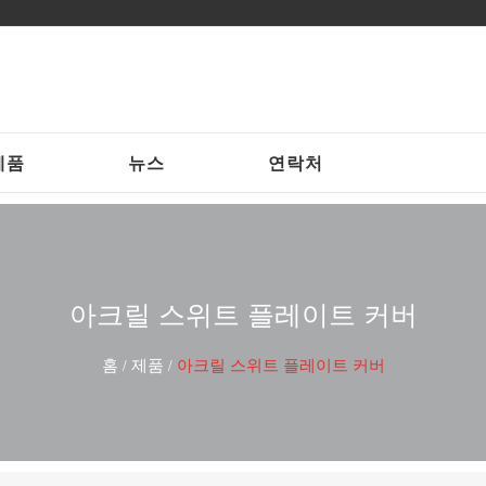
제품
뉴스
연락처
아크릴 스위트 플레이트 커버
홈
제품
아크릴 스위트 플레이트 커버
/
/