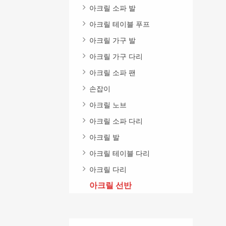
아크릴 소파 발
아크릴 테이블 푸프
아크릴 가구 발
아크릴 가구 다리
아크릴 소파 팬
손잡이
아크릴 노브
아크릴 소파 다리
아크릴 발
아크릴 테이블 다리
아크릴 다리
아크릴 선반