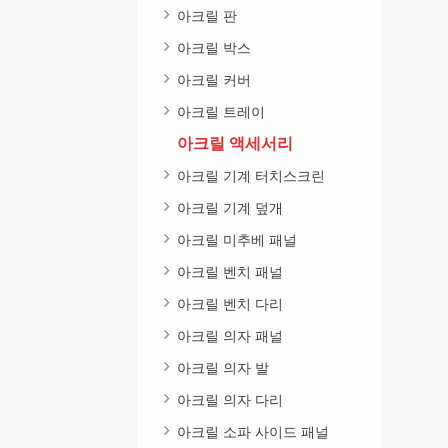
아크릴 판
아크릴 박스
아크릴 커버
아크릴 트레이
아크릴 액세서리
아크릴 기계 터치스크린
아크릴 기계 덮개
아크릴 미추베 패널
아크릴 벤치 패널
아크릴 벤치 다리
아크릴 의자 패널
아크릴 의자 발
아크릴 의자 다리
아크릴 소파 사이드 패널