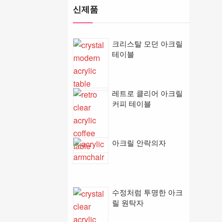
신제품
크리스탈 모던 아크릴
테이블
레트로 클리어 아크릴
커피 테이블
아크릴 안락의자
수정처럼 투명한 아크
릴 원탁자