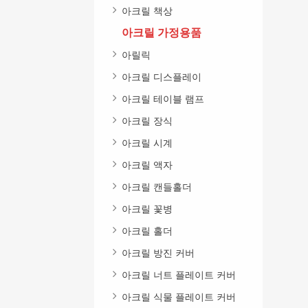
아크릴 책상
아크릴 가정용품
아릴릭
아크릴 디스플레이
아크릴 테이블 램프
아크릴 장식
아크릴 시계
아크릴 액자
아크릴 캔들홀더
아크릴 꽃병
아크릴 홀더
아크릴 방진 커버
아크릴 너트 플레이트 커버
아크릴 식물 플레이트 커버