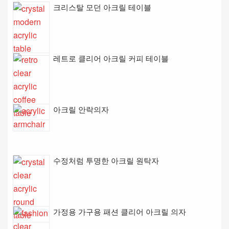
크리스탈 모던 아크릴 테이블
레트로 클리어 아크릴 커피 테이블
아크릴 안락의자
수정처럼 투명한 아크릴 원탁자
가정용 가구용 패션 클리어 아크릴 의자