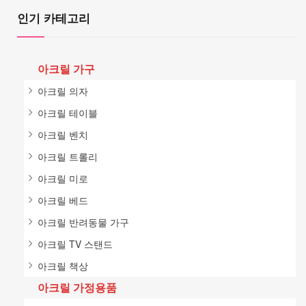
인기 카테고리
아크릴 가구
아크릴 의자
아크릴 테이블
아크릴 벤치
아크릴 트롤리
아크릴 미로
아크릴 베드
아크릴 반려동물 가구
아크릴 TV 스탠드
아크릴 책상
아크릴 가정용품