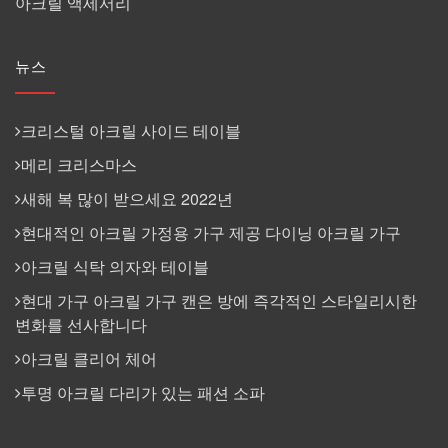
아크릴 액세서리
뉴스
크리스털 아크릴 사이드 테이블
메리 크리스마스
새해 복 많이 받으세요 2022년
현대적인 아크릴 가정용 가구 제공 다이닝 아크릴 가구
아크릴 식탁 의자와 테이블
현대 가구 아크릴 가구 캔은 방에 즉각적인 스타일리시한
변화를 선사합니다
아크릴 클리어 체어
투명 아크릴 다리가 있는 패션 소파