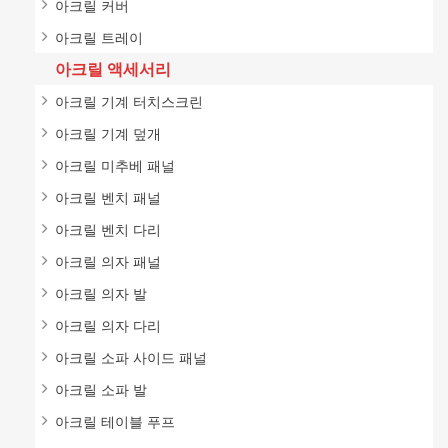
아크릴 커버
아크릴 트레이
아크릴 액세서리
아크릴 기계 터치스크린
아크릴 기계 덮개
아크릴 미추베 패널
아크릴 벤치 패널
아크릴 벤치 다리
아크릴 의자 패널
아크릴 의자 발
아크릴 의자 다리
아크릴 소파 사이드 패널
아크릴 소파 발
아크릴 테이블 푸프