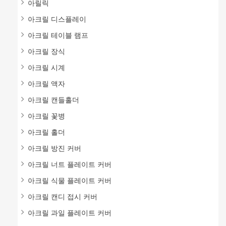
아릴릭
아크릴 디스플레이
아크릴 테이블 램프
아크릴 장식
아크릴 시계
아크릴 액자
아크릴 캔들홀더
아크릴 꽃병
아크릴 홀더
아크릴 방진 커버
아크릴 너트 플레이트 커버
아크릴 식물 플레이트 커버
아크릴 캔디 접시 커버
아크릴 과일 플레이트 커버