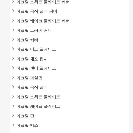
아크릴 스위트 플레이트 커버
아크릴 음식 접시 커버
아크릴 케이크 플레이트 커버
아크릴 트레이 커버
아크릴 커버
아크릴 너트 플레이트
아크릴 채소 접시
아크릴 캔디 플레이트
아크릴 과일판
아크릴 음식 접시
아크릴 스위트 플레이트
아크릴 케이크 플레이트
아크릴 판
아크릴 박스