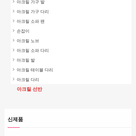
아크릴 가구 발
아크릴 가구 다리
아크릴 소파 팬
손잡이
아크릴 노브
아크릴 소파 다리
아크릴 발
아크릴 테이블 다리
아크릴 다리
아크릴 선반
신제품