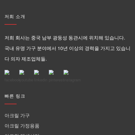
저희 소개
저희 회사는 중국 남부 광둥성 동관시에 위치해 있습니다.
국내 유명 가구 분야에서 10년 이상의 경력을 가지고 있습니
다 의자 제조업체들.
빠른 링크
아크릴 가구
아크릴 가정용품