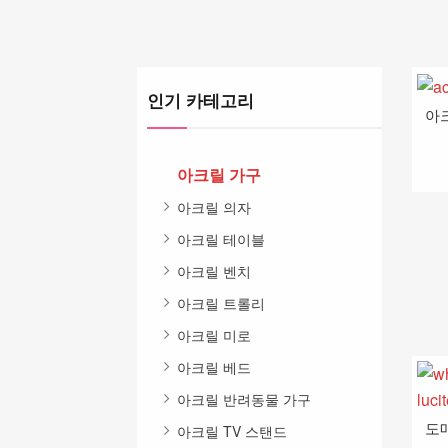
인기 카테고리
아
아크릴 가구
아크릴 의자
아크릴 테이블
아크릴 벤치
아크릴 트롤리
아크릴 미로
아크릴 베드
아크릴 반려동물 가구
아크릴 TV 스탠드