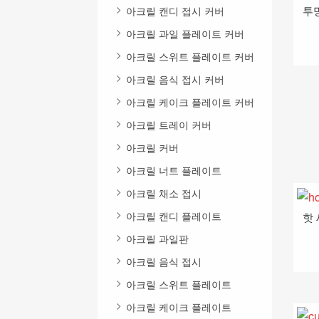
투
아크릴 캔디 접시 커버
아크릴 과일 플레이트 커버
아크릴 스위트 플레이트 커버
아크릴 음식 접시 커버
아크릴 케이크 플레이트 커버
아크릴 트레이 커버
아크릴 커버
아크릴 너트 플레이트
아크릴 채소 접시
아크릴 캔디 플레이트
핫
아크릴 과일판
아크릴 음식 접시
아크릴 스위트 플레이트
아크릴 케이크 플레이트