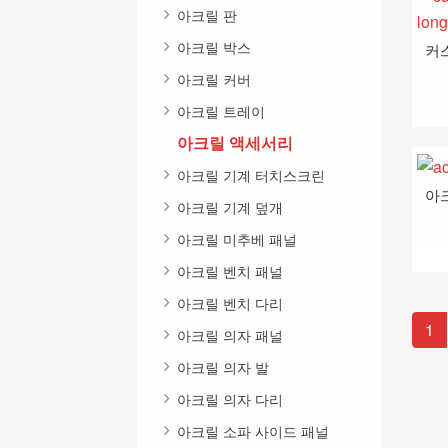
아크릴 판
아크릴 박스
아크릴 커버
아크릴 트레이
아크릴 액세서리
아크릴 기계 터치스크린
아
아크릴 기계 덮개
아크릴 미추베 패널
아크릴 벤치 패널
아크릴 벤치 다리
1
아크릴 의자 패널
아크릴 의자 발
아크릴 의자 다리
아크릴 소파 사이드 패널