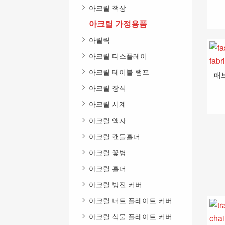
아크릴 책상
아크릴 가정용품
아릴릭
아크릴 디스플레이
아크릴 테이블 램프
아크릴 장식
아크릴 시계
아크릴 액자
아크릴 캔들홀더
아크릴 꽃병
아크릴 홀더
아크릴 방진 커버
아크릴 너트 플레이트 커버
아크릴 식물 플레이트 커버