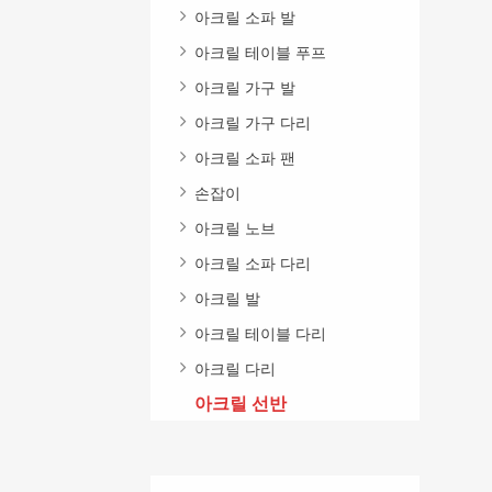
아크릴 소파 발
아크릴 테이블 푸프
아크릴 가구 발
아크릴 가구 다리
아크릴 소파 팬
손잡이
아크릴 노브
아크릴 소파 다리
아크릴 발
아크릴 테이블 다리
아크릴 다리
아크릴 선반