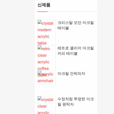
신제품
크리스탈 모던 아크릴
테이블
레트로 클리어 아크릴
커피 테이블
아크릴 안락의자
수정처럼 투명한 아크
릴 원탁자