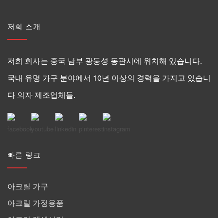
저희 소개
저희 회사는 중국 남부 광둥성 동관시에 위치해 있습니다.
국내 유명 가구 분야에서 10년 이상의 경력을 가지고 있습니
다 의자 제조업체들.
빠른 링크
아크릴 가구
아크릴 가정용품