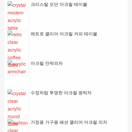
크리스탈 모던 아크릴 테이블
레트로 클리어 아크릴 커피 테이블
아크릴 안락의자
수정처럼 투명한 아크릴 원탁자
가정용 가구용 패션 클리어 아크릴 의자