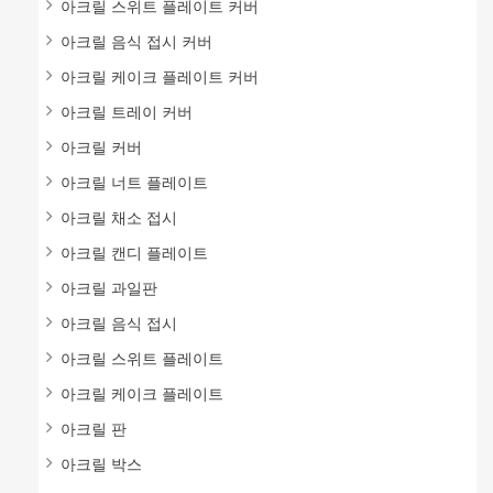
아크릴 스위트 플레이트 커버
아크릴 음식 접시 커버
아크릴 케이크 플레이트 커버
아크릴 트레이 커버
아크릴 커버
아크릴 너트 플레이트
아크릴 채소 접시
아크릴 캔디 플레이트
아크릴 과일판
아크릴 음식 접시
아크릴 스위트 플레이트
아크릴 케이크 플레이트
아크릴 판
아크릴 박스