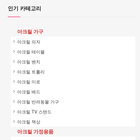
인기 카테고리
아크릴 가구
아크릴 의자
아크릴 테이블
아크릴 벤치
아크릴 트롤리
아크릴 미로
아크릴 베드
아크릴 반려동물 가구
아크릴 TV 스탠드
아크릴 책상
아크릴 가정용품