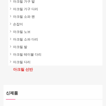
아크릴 가구 발
아크릴 가구 다리
아크릴 소파 팬
손잡이
아크릴 노브
아크릴 소파 다리
아크릴 발
아크릴 테이블 다리
아크릴 다리
아크릴 선반
신제품