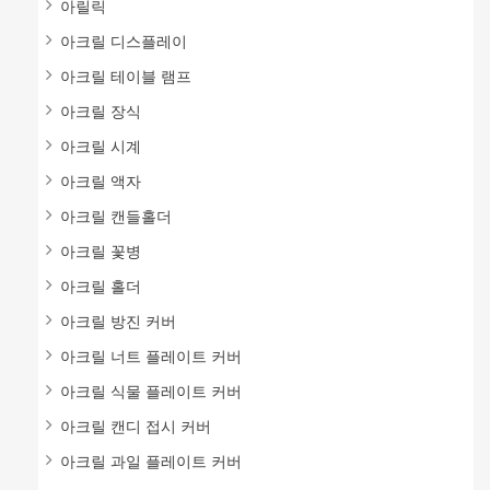
아릴릭
아크릴 디스플레이
아크릴 테이블 램프
아크릴 장식
아크릴 시계
아크릴 액자
아크릴 캔들홀더
아크릴 꽃병
아크릴 홀더
아크릴 방진 커버
아크릴 너트 플레이트 커버
아크릴 식물 플레이트 커버
아크릴 캔디 접시 커버
아크릴 과일 플레이트 커버