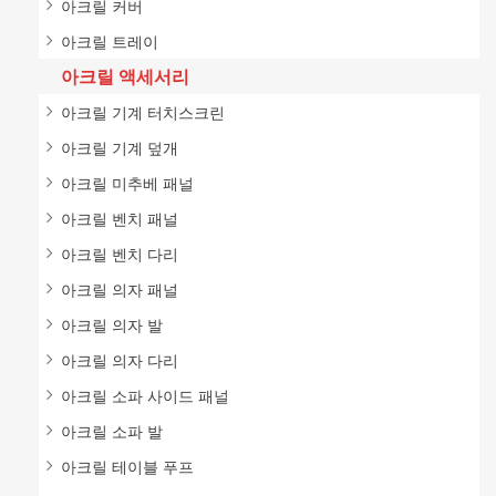
아크릴 커버
아크릴 트레이
아크릴 액세서리
아크릴 기계 터치스크린
아크릴 기계 덮개
아크릴 미추베 패널
아크릴 벤치 패널
아크릴 벤치 다리
아크릴 의자 패널
아크릴 의자 발
아크릴 의자 다리
아크릴 소파 사이드 패널
아크릴 소파 발
아크릴 테이블 푸프