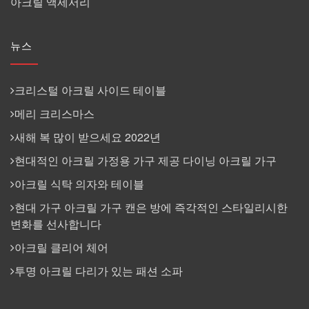
아크릴 액세서리
뉴스
크리스털 아크릴 사이드 테이블
메리 크리스마스
새해 복 많이 받으세요 2022년
현대적인 아크릴 가정용 가구 제공 다이닝 아크릴 가구
아크릴 식탁 의자와 테이블
현대 가구 아크릴 가구 캔은 방에 즉각적인 스타일리시한
변화를 선사합니다
아크릴 클리어 체어
투명 아크릴 다리가 있는 패션 소파