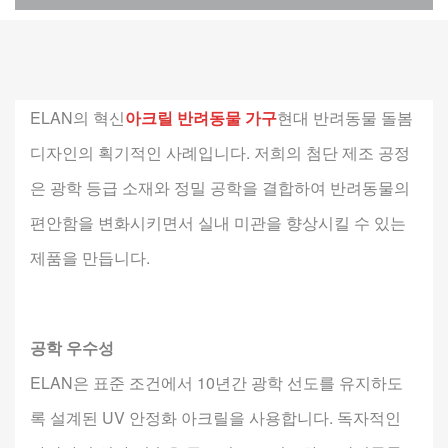
ELAN의 혁신
아크릴 반려동물 가구
현대 반려동물 돌봄
디자인의 획기적인 사례입니다. 저희의 첨단 제조 공정
은 광학 등급 소재와 정밀 공학을 결합하여 반려동물의
편안함을 변화시키면서 실내 미관을 향상시킬 수 있는
제품을 만듭니다.
공학 우수성
ELAN은 표준 조건에서 10년간 광학 선도를 유지하도
록 설계된 UV 안정화 아크릴을 사용합니다. 독자적인