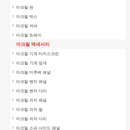
아크릴 판
아크릴 박스
아크릴 커버
아크릴 트레이
아크릴 액세서리
아크릴 기계 터치스크린
아크릴 기계 덮개
아크릴 미추베 패널
아크릴 벤치 패널
아크릴 벤치 다리
아크릴 의자 패널
아크릴 의자 발
아크릴 의자 다리
아크릴 소파 사이드 패널