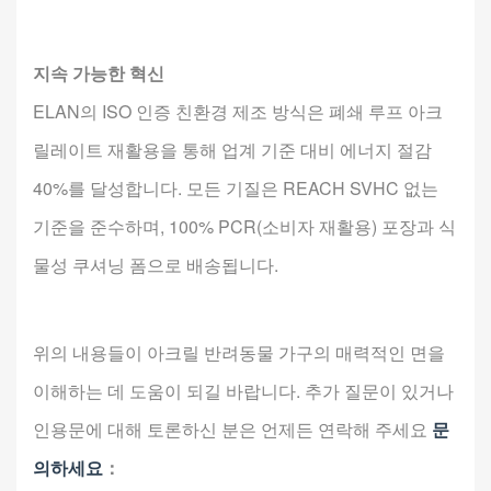
지속 가능한 혁신
ELAN의 ISO 인증 친환경 제조 방식은 폐쇄 루프 아크
릴레이트 재활용을 통해 업계 기준 대비 에너지 절감
40%를 달성합니다. 모든 기질은 REACH SVHC 없는
기준을 준수하며, 100% PCR(소비자 재활용) 포장과 식
물성 쿠셔닝 폼으로 배송됩니다.
위의 내용들이 아크릴 반려동물 가구의 매력적인 면을
이해하는 데 도움이 되길 바랍니다. 추가 질문이 있거나
인용문에 대해 토론하신 분은 언제든 연락해 주세요
문
의하세요
：