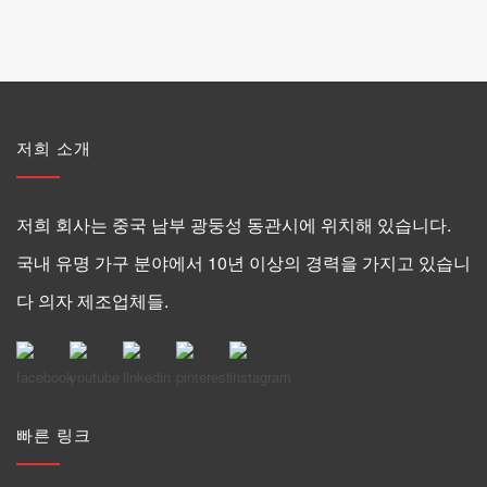
저희 소개
저희 회사는 중국 남부 광둥성 동관시에 위치해 있습니다.
국내 유명 가구 분야에서 10년 이상의 경력을 가지고 있습니
다 의자 제조업체들.
빠른 링크