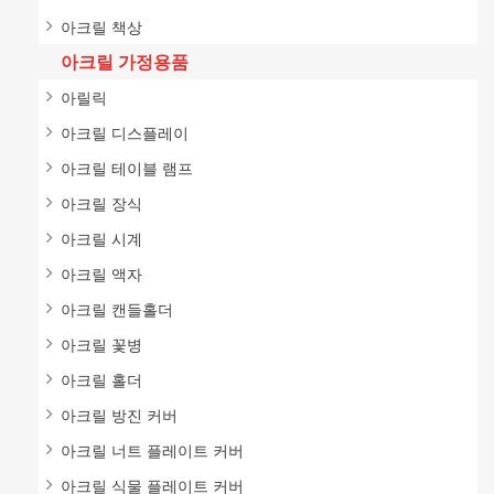
아크릴 책상
아크릴 가정용품
아릴릭
아크릴 디스플레이
아크릴 테이블 램프
아크릴 장식
아크릴 시계
아크릴 액자
아크릴 캔들홀더
아크릴 꽃병
아크릴 홀더
아크릴 방진 커버
아크릴 너트 플레이트 커버
아크릴 식물 플레이트 커버