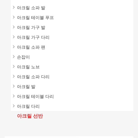
아크릴 소파 발
아크릴 테이블 푸프
아크릴 가구 발
아크릴 가구 다리
아크릴 소파 팬
손잡이
아크릴 노브
아크릴 소파 다리
아크릴 발
아크릴 테이블 다리
아크릴 다리
아크릴 선반