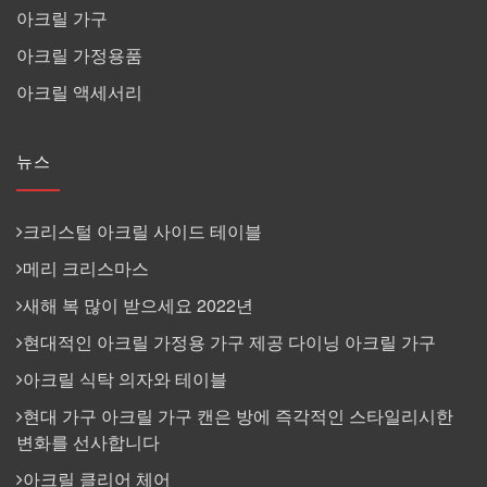
아크릴 가구
아크릴 가정용품
아크릴 액세서리
뉴스
크리스털 아크릴 사이드 테이블
메리 크리스마스
새해 복 많이 받으세요 2022년
현대적인 아크릴 가정용 가구 제공 다이닝 아크릴 가구
아크릴 식탁 의자와 테이블
현대 가구 아크릴 가구 캔은 방에 즉각적인 스타일리시한
변화를 선사합니다
아크릴 클리어 체어