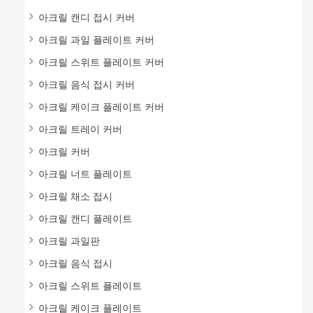
아크릴 캔디 접시 커버
아크릴 과일 플레이트 커버
아크릴 스위트 플레이트 커버
아크릴 음식 접시 커버
아크릴 케이크 플레이트 커버
아크릴 트레이 커버
아크릴 커버
아크릴 너트 플레이트
아크릴 채소 접시
아크릴 캔디 플레이트
아크릴 과일판
아크릴 음식 접시
아크릴 스위트 플레이트
아크릴 케이크 플레이트