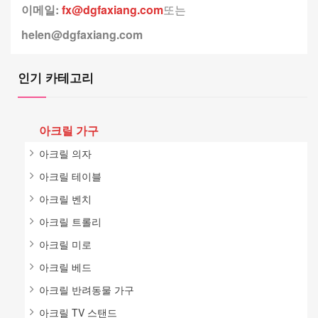
이메일:
fx@dgfaxiang.com
또는
helen@dgfaxiang.com
인기 카테고리
아크릴 가구
아크릴 의자
아크릴 테이블
아크릴 벤치
아크릴 트롤리
아크릴 미로
아크릴 베드
아크릴 반려동물 가구
아크릴 TV 스탠드