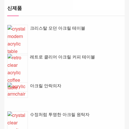
신제품
크리스탈 모던 아크릴 테이블
레트로 클리어 아크릴 커피 테이블
아크릴 안락의자
수정처럼 투명한 아크릴 원탁자