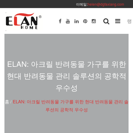
이메일:
helen@dgfaxiang.com
랭
ELAN: 아크릴 반려동물 가구를 위한
현대 반려동물 관리 솔루션의 공학적
우수성
홈
ELAN: 아크릴 반려동물 가구를 위한 현대 반려동물 관리 솔
/
루션의 공학적 우수성