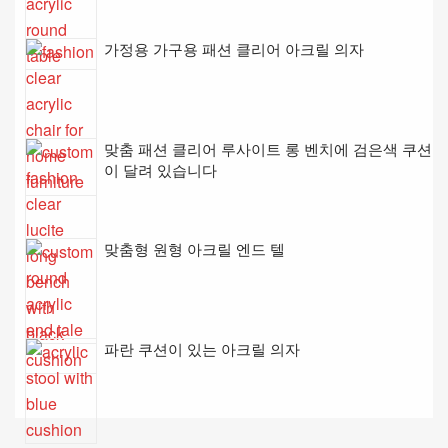
가정용 가구용 패션 클리어 아크릴 의자
맞춤 패션 클리어 루사이트 롱 벤치에 검은색 쿠션
이 달려 있습니다
맞춤형 원형 아크릴 엔드 텔
파란 쿠션이 있는 아크릴 의자