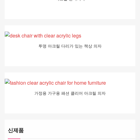
투명 아크릴 다리가 있는 책상 의자
가정용 가구용 패션 클리어 아크릴 의자
신제품