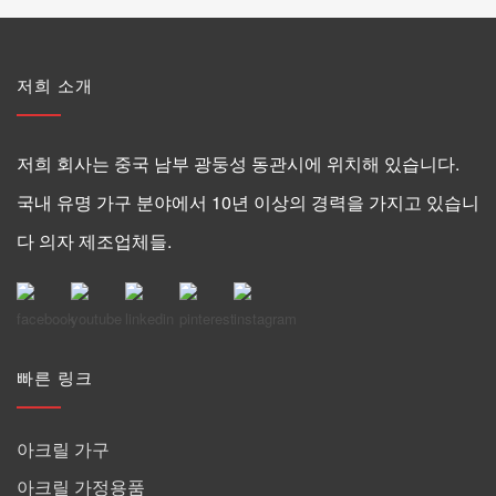
저희 소개
저희 회사는 중국 남부 광둥성 동관시에 위치해 있습니다.
국내 유명 가구 분야에서 10년 이상의 경력을 가지고 있습니
다 의자 제조업체들.
빠른 링크
아크릴 가구
아크릴 가정용품