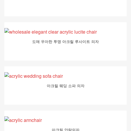
도매 우아한 투명 아크릴 루사이트 의자
아크릴 웨딩 소파 의자
아크릴 안락의자