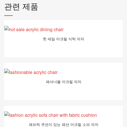
관련 제품
핫 세일 아크릴 식탁 의자
패셔너블 아크릴 의자
패브릭 쿠션이 있는 패션 아크릴 소파 의자