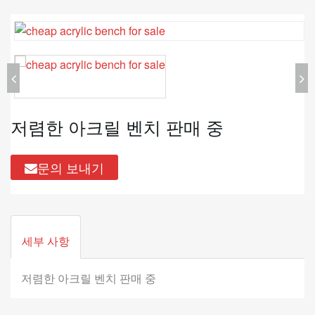
저렴한 아크릴 벤치 판매 중
문의 보내기
세부 사항
저렴한 아크릴 벤치 판매 중