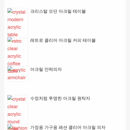
크리스탈 모던 아크릴 테이블
레트로 클리어 아크릴 커피 테이블
아크릴 안락의자
수정처럼 투명한 아크릴 원탁자
가정용 가구용 패션 클리어 아크릴 의자