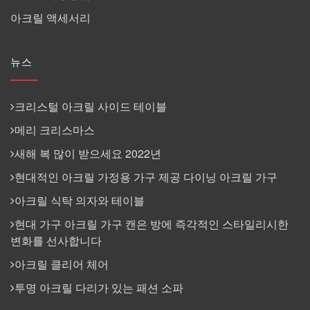
아크릴 액세서리
뉴스
크리스털 아크릴 사이드 테이블
메리 크리스마스
새해 복 많이 받으세요 2022년
현대적인 아크릴 가정용 가구 제공 다이닝 아크릴 가구
아크릴 식탁 의자와 테이블
현대 가구 아크릴 가구 캔은 방에 즉각적인 스타일리시한
변화를 선사합니다
아크릴 클리어 체어
투명 아크릴 다리가 있는 패션 소파