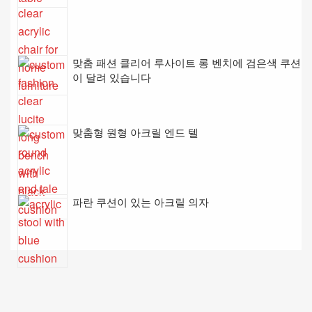
맞춤 패션 클리어 루사이트 롱 벤치에 검은색 쿠션
이 달려 있습니다
맞춤형 원형 아크릴 엔드 텔
파란 쿠션이 있는 아크릴 의자