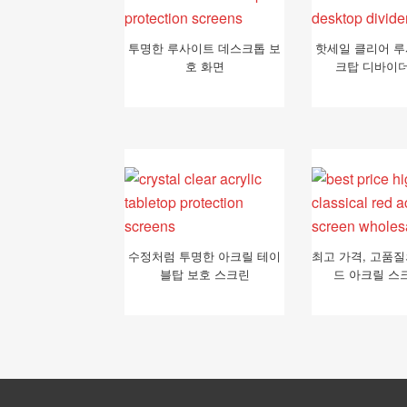
투명한 루사이트 데스크톱 보
핫세일 클리어 
호 화면
크탑 디바이
수정처럼 투명한 아크릴 테이
최고 가격, 고품질
블탑 보호 스크린
드 아크릴 스