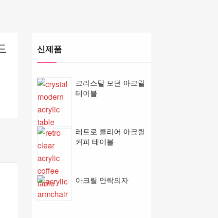
드
신제품
크리스탈 모던 아크릴
테이블
레트로 클리어 아크릴
커피 테이블
아크릴 안락의자