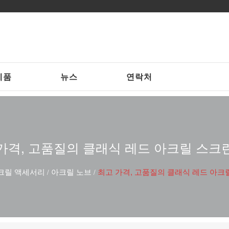
제품
뉴스
연락처
가격, 고품질의 클래식 레드 아크릴 스크
크릴 액세서리
아크릴 노브
최고 가격, 고품질의 클래식 레드 아크
/
/