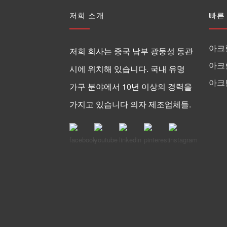
저희 소개
빠른
아크
저희 회사는 중국 남부 광둥성 동관
아크
시에 위치해 있습니다. 국내 유명
아크
가구 분야에서 10년 이상의 경력을
가지고 있습니다 의자 제조업체들.