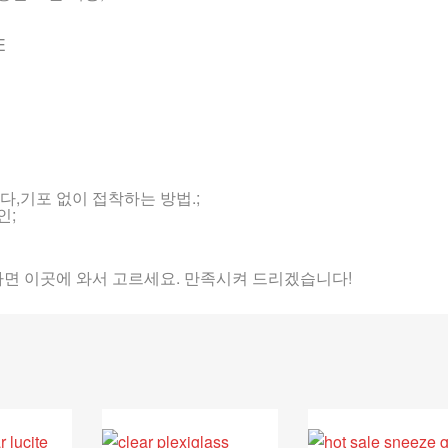
E
다,
기포 없이 접착하는 방법.
;
인;
면 이곳에 와서 고르세요. 만족시켜 드리겠습니다!