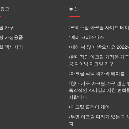
 링크
뉴스
릴 가구
크리스털 아크릴 사이드 테
릴 가정용품
메리 크리스마스
릴 액세서리
새해 복 많이 받으세요 2022
현대적인 아크릴 가정용 가구
공 다이닝 아크릴 가구
아크릴 식탁 의자와 테이블
현대 가구 아크릴 가구 캔은 
즉각적인 스타일리시한 변화를
사합니다
아크릴 클리어 체어
투명 아크릴 다리가 있는 패션
파