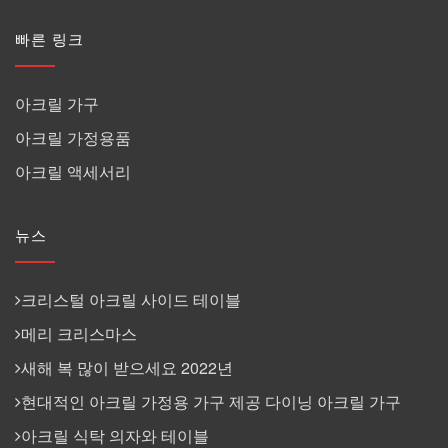
빠른 링크
아크릴 가구
아크릴 가정용품
아크릴 액세서리
뉴스
크리스털 아크릴 사이드 테이블
메리 크리스마스
새해 복 많이 받으세요 2022년
현대적인 아크릴 가정용 가구 제공 다이닝 아크릴 가구
아크릴 식탁 의자와 테이블