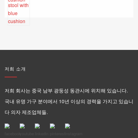
저희 소개
저희 회사는 중국 남부 광둥성 동관시에 위치해 있습니다.
국내 유명 가구 분야에서 10년 이상의 경력을 가지고 있습니
다 의자 제조업체들.