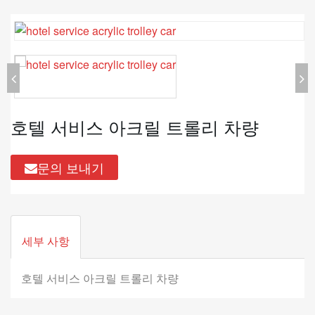
호텔 서비스 아크릴 트롤리 차량
문의 보내기
세부 사항
호텔 서비스 아크릴 트롤리 차량