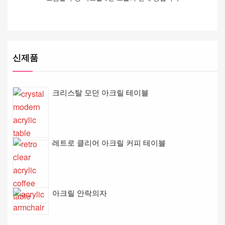
신제품
크리스탈 모던 아크릴 테이블
레트로 클리어 아크릴 커피 테이블
아크릴 안락의자