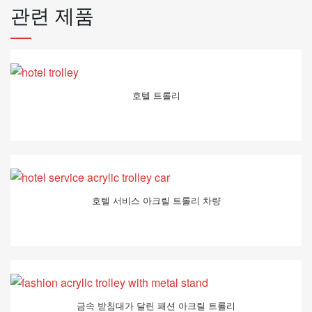
관련 제품
호텔 트롤리
호텔 서비스 아크릴 트롤리 차량
금속 받침대가 달린 패션 아크릴 트롤리