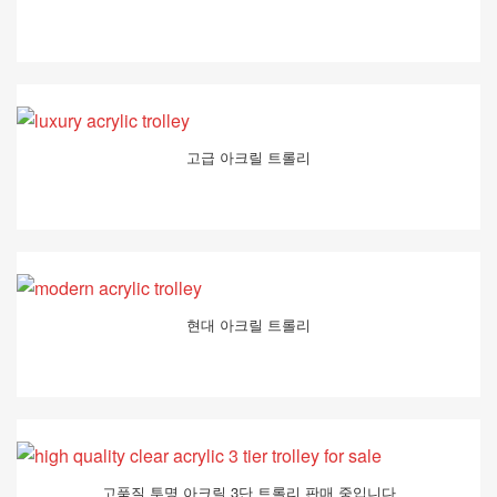
고급 아크릴 트롤리
현대 아크릴 트롤리
고품질 투명 아크릴 3단 트롤리 판매 중입니다