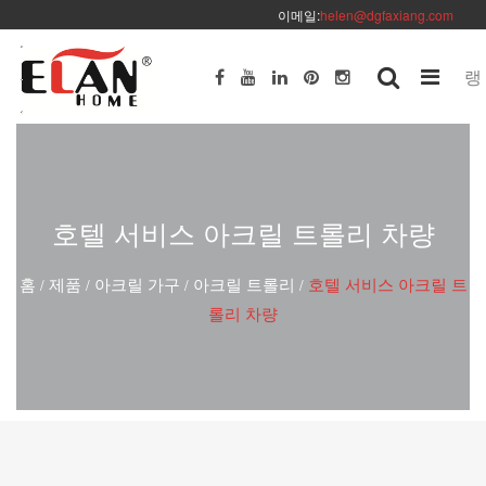
이메일:
helen@dgfaxiang.com
랭
호텔 서비스 아크릴 트롤리 차량
홈
제품
아크릴 가구
아크릴 트롤리
호텔 서비스 아크릴 트
/
/
/
/
롤리 차량