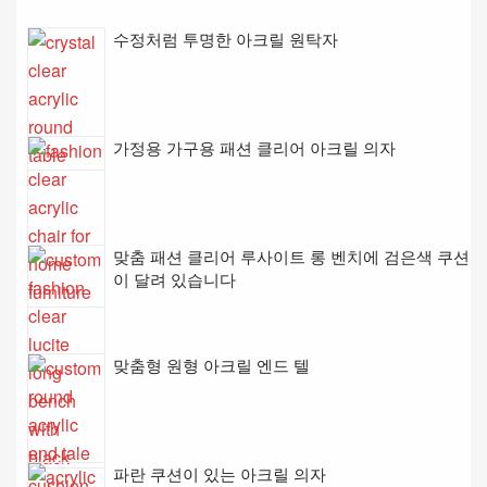
수정처럼 투명한 아크릴 원탁자
가정용 가구용 패션 클리어 아크릴 의자
맞춤 패션 클리어 루사이트 롱 벤치에 검은색 쿠션
이 달려 있습니다
맞춤형 원형 아크릴 엔드 텔
파란 쿠션이 있는 아크릴 의자