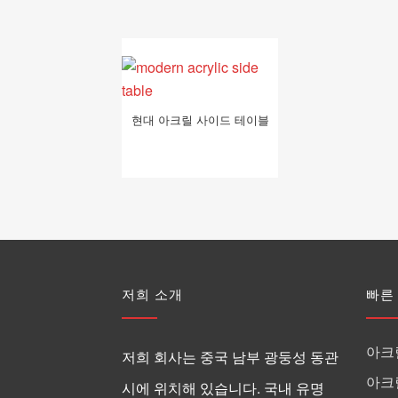
현대 아크릴 사이드 테이블
저희 소개
빠른
아크
저희 회사는 중국 남부 광둥성 동관
아크
시에 위치해 있습니다. 국내 유명