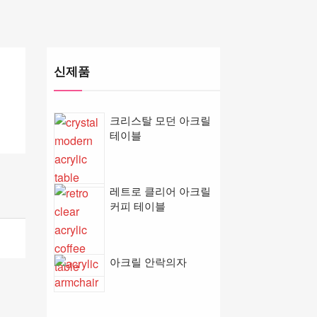
신제품
크리스탈 모던 아크릴
테이블
레트로 클리어 아크릴
커피 테이블
아크릴 안락의자