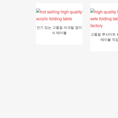
인기 있는 고품질 아크릴 접이
식 테이블
고품질 루사이트 
테이블 직접