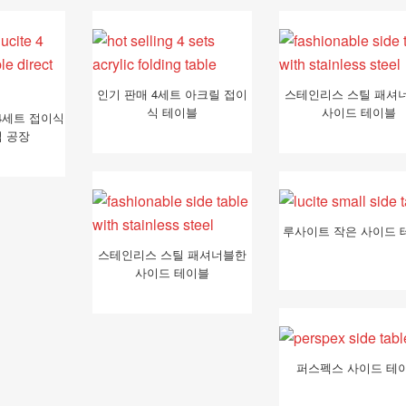
인기 판매 4세트 아크릴 접이
스테인리스 스틸 패셔
식 테이블
사이드 테이블
4세트 접이식
 공장
루사이트 작은 사이드 
스테인리스 스틸 패셔너블한
사이드 테이블
퍼스펙스 사이드 테