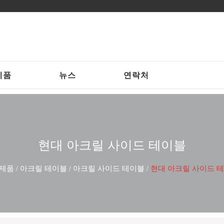
제품
뉴스
연락처
현대 아크릴 사이드 테이블
제품
아크릴 테이블
아크릴 사이드 테이블
현대 아크릴 사이드 
/
/
/