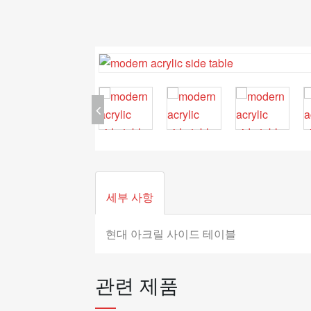
세부 사항
현대 아크릴 사이드 테이블
관련 제품