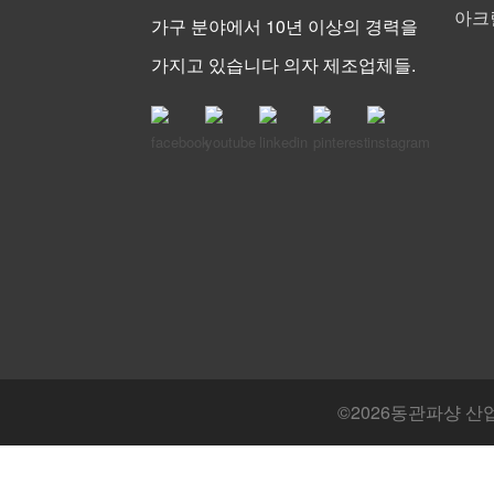
아크
가구 분야에서 10년 이상의 경력을
가지고 있습니다 의자 제조업체들.
©
2026동관파샹 산업 유