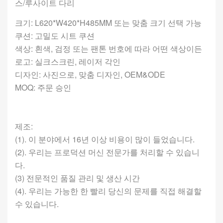
스/루사이트 다리
크기: L620*W420*H485MM 또는 맞춤 크기 선택 가능
쿠션: 고밀도 시트 쿠션
색상: 흰색, 검정 또는 팬톤 번호에 따라 어떤 색상이든
로고: 실크스크린, 레이저 각인
디자인: 사진으로, 맞춤 디자인, OEM&ODE
MOQ: 주문 승인
제조:
(1). 이 분야에서 16년 이상 비용이 많이 들었습니다.
(2). 우리는 프로덕션 머신 전문가를 처리할 수 있습니
다.
(3) 전문적인 품질 관리 및 생산 시간
(4). 우리는 가능한 한 빨리 당신의 문제를 직접 해결할
수 있습니다.