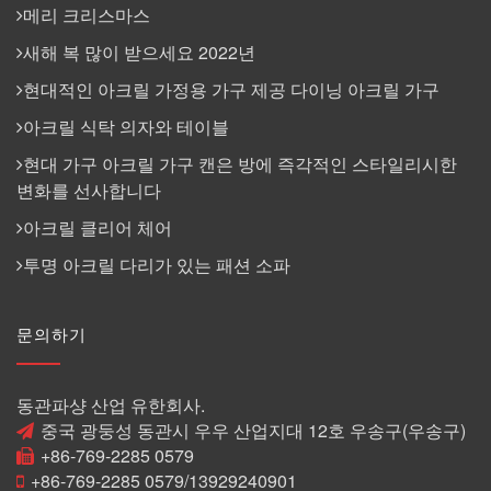
메리 크리스마스
새해 복 많이 받으세요 2022년
현대적인 아크릴 가정용 가구 제공 다이닝 아크릴 가구
아크릴 식탁 의자와 테이블
현대 가구 아크릴 가구 캔은 방에 즉각적인 스타일리시한
변화를 선사합니다
아크릴 클리어 체어
투명 아크릴 다리가 있는 패션 소파
문의하기
동관파샹 산업 유한회사.
중국 광둥성 동관시 우우 산업지대 12호 우송구(우송구)
+86-769-2285 0579
+86-769-2285 0579/13929240901