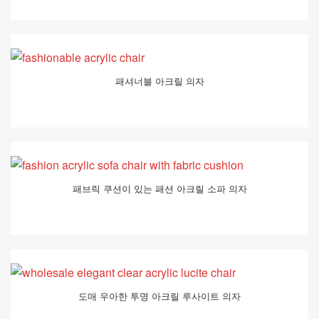
패셔너블 아크릴 의자
패브릭 쿠션이 있는 패션 아크릴 소파 의자
도매 우아한 투명 아크릴 루사이트 의자