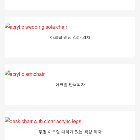
아크릴 웨딩 소파 의자
아크릴 안락의자
투명 아크릴 다리가 있는 책상 의자