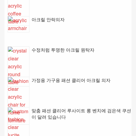
아크릴 안락의자
수정처럼 투명한 아크릴 원탁자
가정용 가구용 패션 클리어 아크릴 의자
맞춤 패션 클리어 루사이트 롱 벤치에 검은색 쿠션
이 달려 있습니다