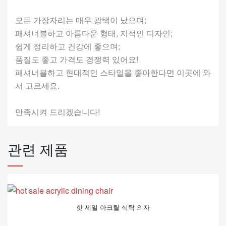
모든 가장자리는 매우 광택이 났으며;
패셔너블하고 아름다운 형태, 지적인 디자인;
쉽게 정리하고 건강에 좋으며;
품질도 좋고 가격도 경쟁력 있어요!
패셔너블하고 현대적인 스타일을 좋아한다면 이곳에 와
서 고르세요.
만족시켜 드리겠습니다!
관련 제품
핫 세일 아크릴 식탁 의자