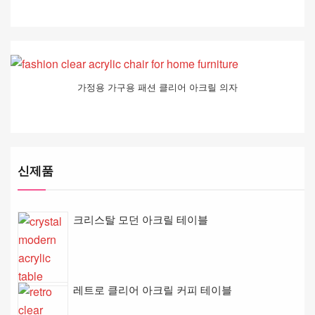
가정용 가구용 패션 클리어 아크릴 의자
신제품
크리스탈 모던 아크릴 테이블
레트로 클리어 아크릴 커피 테이블