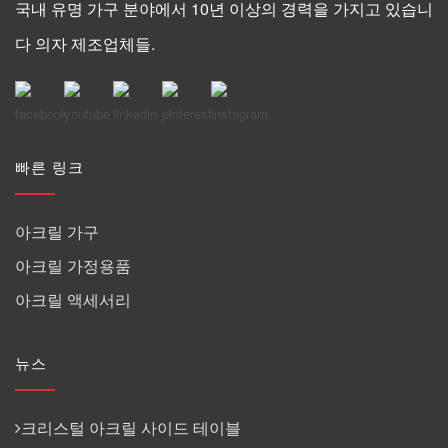
국내 유명 가구 분야에서 10년 이상의 경력을 가지고 있습니
다 의자 제조업체들.
빠른 링크
아크릴 가구
아크릴 가정용품
아크릴 액세서리
뉴스
크리스털 아크릴 사이드 테이블