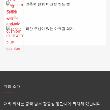
맞춤형 원형 아크릴 엔드 텔
파란 쿠션이 있는 아크릴 의자
저희 소개
저희 회사는 중국 남부 광둥성 동관시에 위치해 있습니다.