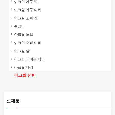
아크릴 가구 발
아크릴 가구 다리
아크릴 소파 팬
손잡이
아크릴 노브
아크릴 소파 다리
아크릴 발
아크릴 테이블 다리
아크릴 다리
아크릴 선반
신제품