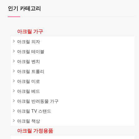
인기 카테고리
아크릴 가구
아크릴 의자
아크릴 테이블
아크릴 벤치
아크릴 트롤리
아크릴 미로
아크릴 베드
아크릴 반려동물 가구
아크릴 TV 스탠드
아크릴 책상
아크릴 가정용품