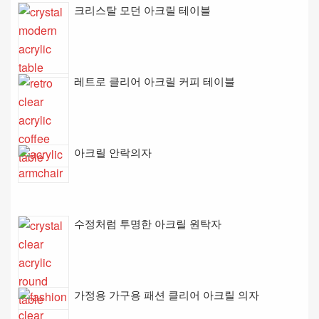
크리스탈 모던 아크릴 테이블
레트로 클리어 아크릴 커피 테이블
아크릴 안락의자
수정처럼 투명한 아크릴 원탁자
가정용 가구용 패션 클리어 아크릴 의자