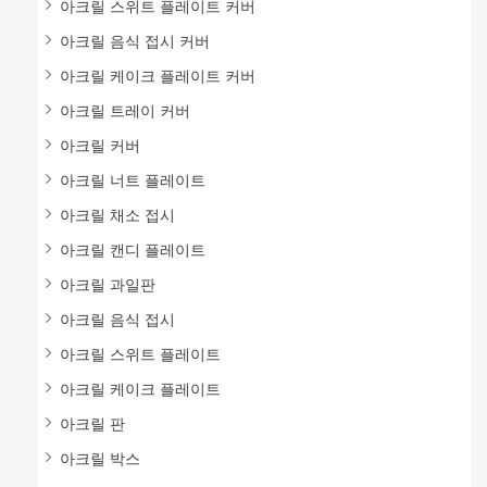
아크릴 스위트 플레이트 커버
아크릴 음식 접시 커버
아크릴 케이크 플레이트 커버
아크릴 트레이 커버
아크릴 커버
아크릴 너트 플레이트
아크릴 채소 접시
아크릴 캔디 플레이트
아크릴 과일판
아크릴 음식 접시
아크릴 스위트 플레이트
아크릴 케이크 플레이트
아크릴 판
아크릴 박스