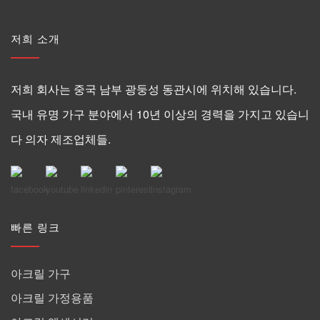
저희 소개
저희 회사는 중국 남부 광둥성 동관시에 위치해 있습니다.
국내 유명 가구 분야에서 10년 이상의 경력을 가지고 있습니
다 의자 제조업체들.
빠른 링크
아크릴 가구
아크릴 가정용품