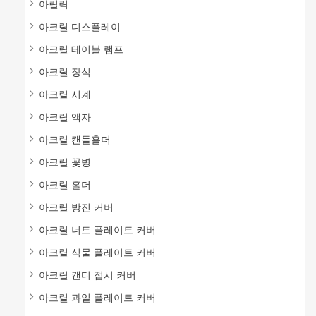
아릴릭
아크릴 디스플레이
아크릴 테이블 램프
아크릴 장식
아크릴 시계
아크릴 액자
아크릴 캔들홀더
아크릴 꽃병
아크릴 홀더
아크릴 방진 커버
아크릴 너트 플레이트 커버
아크릴 식물 플레이트 커버
아크릴 캔디 접시 커버
아크릴 과일 플레이트 커버