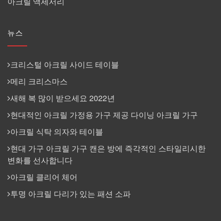
아크릴 액세서리
뉴스
크리스털 아크릴 사이드 테이블
메리 크리스마스
새해 복 많이 받으세요 2022년
현대적인 아크릴 가정용 가구 제공 다이닝 아크릴 가구
아크릴 식탁 의자와 테이블
현대 가구 아크릴 가구 캔은 방에 즉각적인 스타일리시한
변화를 선사합니다
아크릴 클리어 체어
투명 아크릴 다리가 있는 패션 소파