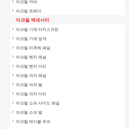
아크릴 커버
아크릴 트레이
아크릴 액세서리
아크릴 기계 터치스크린
아크릴 기계 덮개
아크릴 미추베 패널
아크릴 벤치 패널
아크릴 벤치 다리
아크릴 의자 패널
아크릴 의자 발
아크릴 의자 다리
아크릴 소파 사이드 패널
아크릴 소파 발
아크릴 테이블 푸프