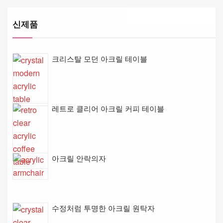
신제품
크리스탈 모던 아크릴 테이블
레트로 클리어 아크릴 커피 테이블
아크릴 안락의자
수정처럼 투명한 아크릴 원탁자