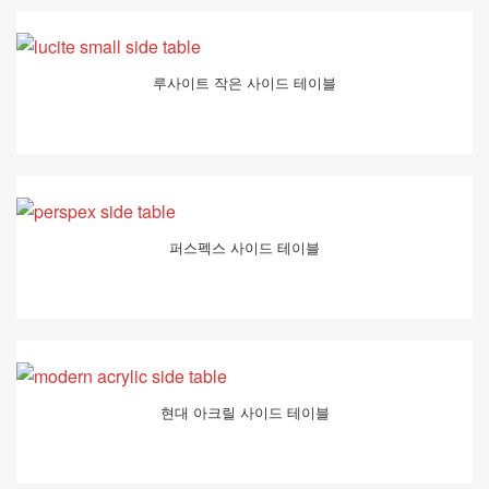
루사이트 작은 사이드 테이블
퍼스펙스 사이드 테이블
현대 아크릴 사이드 테이블