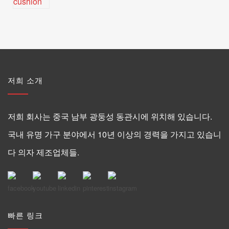
저희 소개
저희 회사는 중국 남부 광둥성 동관시에 위치해 있습니다.
국내 유명 가구 분야에서 10년 이상의 경력을 가지고 있습니
다 의자 제조업체들.
빠른 링크