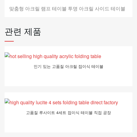
맞춤형 아크릴 램프 테이블 투명 아크릴 사이드 테이블
관련 제품
인기 있는 고품질 아크릴 접이식 테이블
고품질 루사이트 4세트 접이식 테이블 직접 공장