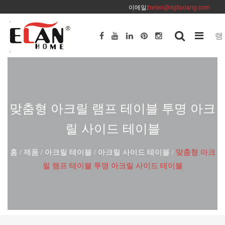
이메일:
helen@dgfaxiang.com
랭
맞춤형 아크릴 램프 테이블 투명 아크
릴 사이드 테이블
홈
제품
아크릴 테이블
아크릴 사이드 테이블
맞춤형 아크
/
/
/
/
릴 램프 테이블 투명 아크릴 사이드 테이블