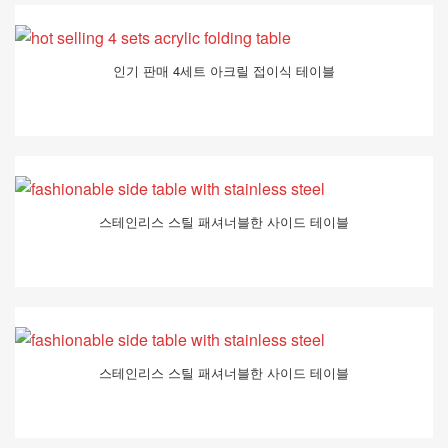
인기 판매 4세트 아크릴 접이식 테이블
스테인리스 스틸 패셔너블한 사이드 테이블
스테인리스 스틸 패셔너블한 사이드 테이블