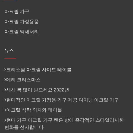
아크릴 가구
아크릴 가정용품
아크릴 액세서리
뉴스
크리스털 아크릴 사이드 테이블
메리 크리스마스
새해 복 많이 받으세요 2022년
현대적인 아크릴 가정용 가구 제공 다이닝 아크릴 가구
아크릴 식탁 의자와 테이블
현대 가구 아크릴 가구 캔은 방에 즉각적인 스타일리시한
변화를 선사합니다