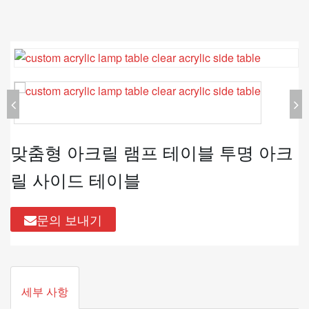
맞춤형 아크릴 램프 테이블 투명 아크
릴 사이드 테이블
문의 보내기
세부 사항