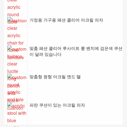
가정용 가구용 패션 클리어 아크릴 의자
맞춤 패션 클리어 루사이트 롱 벤치에 검은색 쿠션
이 달려 있습니다
맞춤형 원형 아크릴 엔드 텔
파란 쿠션이 있는 아크릴 의자